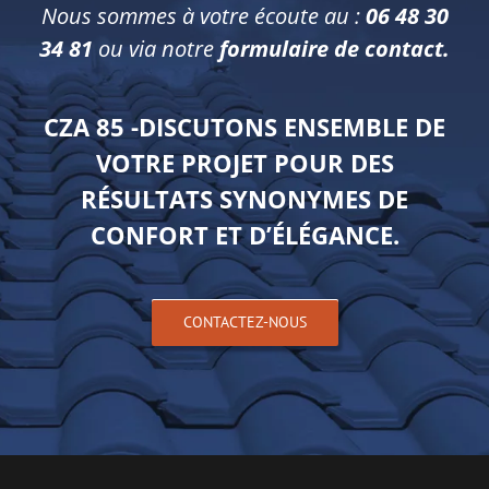
Nous sommes à votre écoute au :
06 48 30
34 81
ou via notre
formulaire de contact.
CZA 85 -DISCUTONS ENSEMBLE DE
VOTRE PROJET POUR DES
RÉSULTATS SYNONYMES DE
CONFORT ET D’ÉLÉGANCE.
CONTACTEZ-NOUS