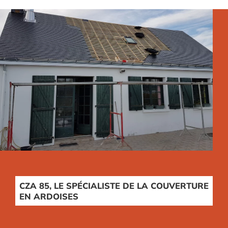
CZA 85, LE SPÉCIALISTE DE LA COUVERTURE
EN ARDOISES