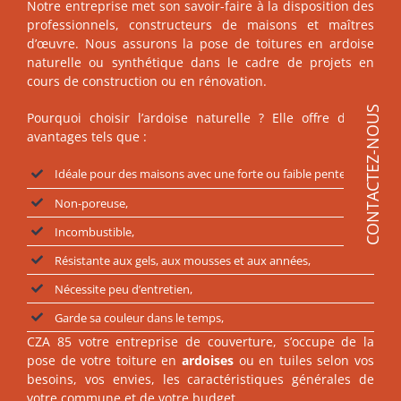
Notre entreprise met son savoir-faire à la disposition des
professionnels, constructeurs de maisons et maîtres
d’œuvre. Nous assurons la pose de toitures en ardoise
naturelle ou synthétique dans le cadre de projets en
cours de construction ou en rénovation.
CONTACTEZ-NOUS
Pourquoi choisir l’ardoise naturelle ? Elle offre divers
avantages tels que :
Idéale pour des maisons avec une forte ou faible pente,
Non-poreuse,
Incombustible,
Résistante aux gels, aux mousses et aux années,
Nécessite peu d’entretien,
Garde sa couleur dans le temps,
CZA 85 votre entreprise de couverture, s’occupe de la
pose de votre toiture en
ardoises
ou en tuiles selon vos
besoins, vos envies, les caractéristiques générales de
votre commune et de votre budget.