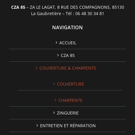
CZA 85
– ZA LE LAGAT, 8 RUE DES COMPAGNONS, 85130
La Gaubretière – Tél : 06 48 30 34 81
NAVIGATION
ACCUEIL
CZA 85
COUVERTURE & CHARPENTE
COUVERTURE
CHARPENTE
ZINGUERIE
ENTRETIEN ET RÉPARATION