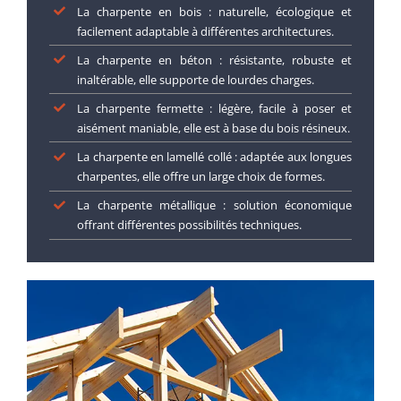
La charpente en bois : naturelle, écologique et
facilement adaptable à différentes architectures.
La charpente en béton : résistante, robuste et
inaltérable, elle supporte de lourdes charges.
La charpente fermette : légère, facile à poser et
aisément maniable, elle est à base du bois résineux.
La charpente en lamellé collé : adaptée aux longues
charpentes, elle offre un large choix de formes.
La charpente métallique : solution économique
offrant différentes possibilités techniques.