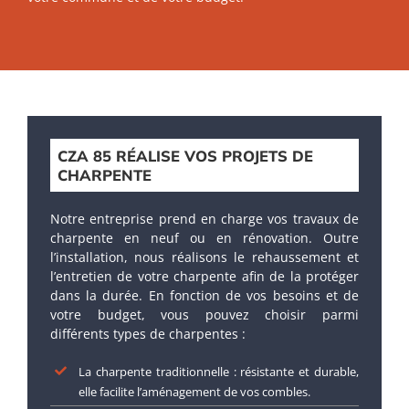
CZA 85 RÉALISE VOS PROJETS DE
CHARPENTE
Notre entreprise prend en charge vos travaux de
charpente en neuf ou en rénovation. Outre
l’installation, nous réalisons le rehaussement et
l’entretien de votre charpente afin de la protéger
dans la durée. En fonction de vos besoins et de
votre budget, vous pouvez choisir parmi
différents types de charpentes :
La charpente traditionnelle : résistante et durable,
elle facilite l’aménagement de vos combles.