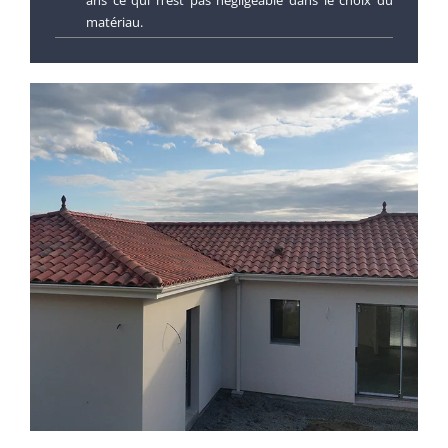
matériau.