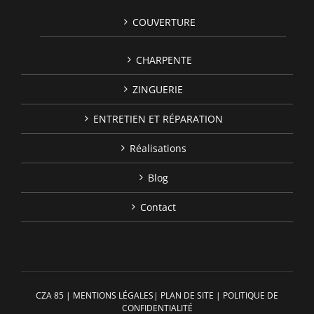
COUVERTURE
CHARPENTE
ZINGUERIE
ENTRETIEN ET RÉPARATION
Réalisations
Blog
Contact
CZA 85
|
MENTIONS LÉGALES
|
PLAN DE SITE
|
POLITIQUE DE
CONFIDENTIALITÉ