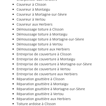
Couvreur à Clisson
Couvreur à Montaigu
Couvreur à Mortagne-sur-Sèvre
Couvreur à Vertou
Couvreur aux Herbiers
Démoussage toiture à Clisson
Démoussage toiture à Montaigu
Démoussage toiture à Mortagne-sur-Sèvre
Démoussage toiture à Vertou
Démoussage toiture aux Herbiers
Entreprise de couverture à Clisson
Entreprise de couverture à Montaigu
Entreprise de couverture à Mortagne-sur-Sèvre
Entreprise de couverture à Vertou
Entreprise de couverture aux Herbiers
Réparation gouttière à Clisson
Réparation gouttière à Montaigu
Réparation gouttière à Mortagne-sur-Sèvre
Réparation gouttière à Vertou
Réparation gouttière aux Herbiers
Toiture ardoise à Clisson