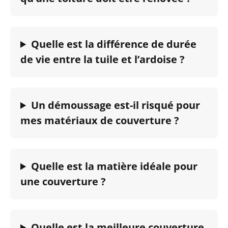
Quelle est la différence de durée
de vie entre la tuile et l’ardoise ?
Un démoussage est-il risqué pour
mes matériaux de couverture ?
Quelle est la matière idéale pour
une couverture ?
Quelle est la meilleure couverture