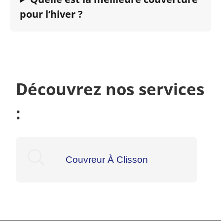
pour l’hiver ?
Découvrez nos services
:
Couvreur À Clisson