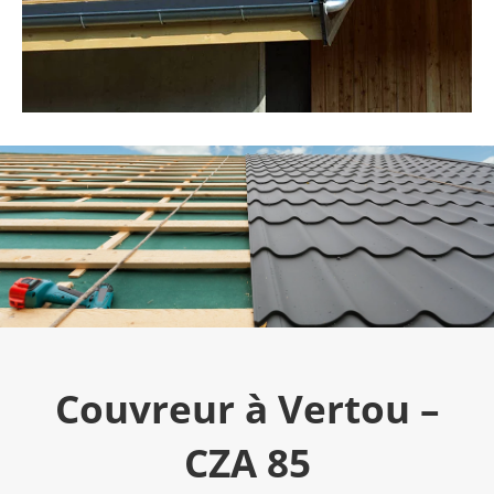
Couvreur à Vertou –
CZA 85