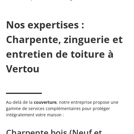
Nos expertises :
Charpente, zinguerie et
entretien de toiture à
Vertou
Au-delà de la
couverture
, notre entreprise propose une
gamme de services complémentaires pour protéger
intégralement votre maison :
Charpente bois (Neuf et