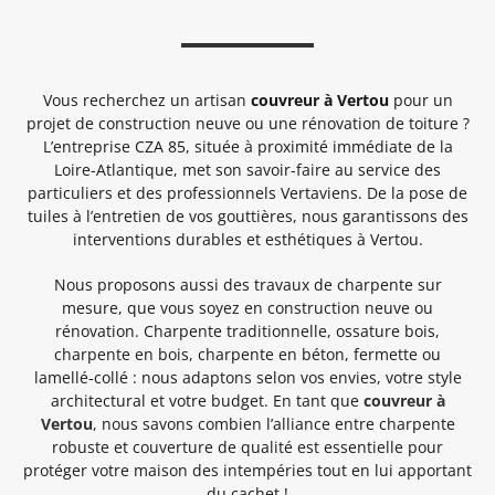
Vous recherchez un artisan
couvreur à Vertou
pour un
projet de construction neuve ou une rénovation de toiture ?
L’entreprise CZA 85, située à proximité immédiate de la
Loire-Atlantique, met son savoir-faire au service des
particuliers et des professionnels Vertaviens. De la pose de
tuiles à l’entretien de vos gouttières, nous garantissons des
interventions durables et esthétiques à Vertou.
Nous proposons aussi des travaux de charpente sur
mesure, que vous soyez en construction neuve ou
rénovation. Charpente traditionnelle, ossature bois,
charpente en bois, charpente en béton, fermette ou
lamellé‑collé : nous adaptons selon vos envies, votre style
architectural et votre budget. En tant que
couvreur à
Vertou
, nous savons combien l’alliance entre charpente
robuste et couverture de qualité est essentielle pour
protéger votre maison des intempéries tout en lui apportant
du cachet !