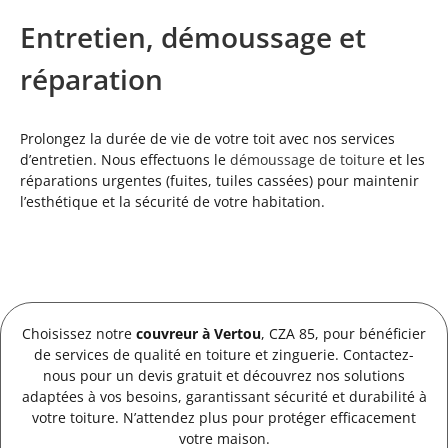
Entretien, démoussage et
réparation
Prolongez la durée de vie de votre toit avec nos services
d’entretien. Nous effectuons le
démoussage de toiture
et les
réparations urgentes (fuites, tuiles cassées) pour maintenir
l’esthétique et la sécurité de votre habitation.
Choisissez notre
couvreur à Vertou
, CZA 85, pour bénéficier
de services de qualité en toiture et zinguerie. Contactez-
nous pour un devis gratuit et découvrez nos solutions
adaptées à vos besoins, garantissant sécurité et durabilité à
votre toiture. N’attendez plus pour protéger efficacement
votre maison.