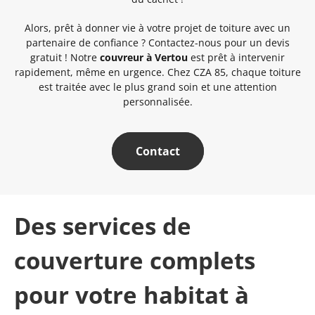
Alors, prêt à donner vie à votre projet de toiture avec un
partenaire de confiance ? Contactez-nous pour un devis
gratuit ! Notre
couvreur à Vertou
est prêt à intervenir
rapidement, même en urgence. Chez CZA 85, chaque toiture
est traitée avec le plus grand soin et une attention
personnalisée.
Contact
Des services de
couverture complets
pour votre habitat à