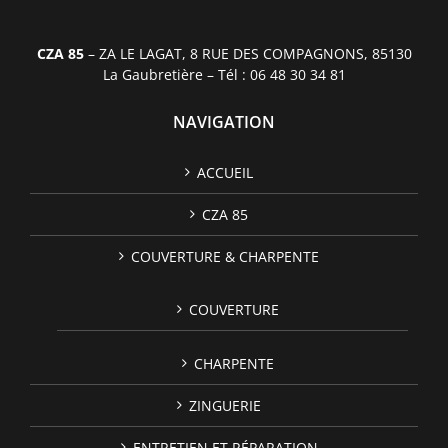
CZA 85
– ZA LE LAGAT, 8 RUE DES COMPAGNONS, 85130
La Gaubretière – Tél : 06 48 30 34 81
NAVIGATION
ACCUEIL
CZA 85
COUVERTURE & CHARPENTE
COUVERTURE
CHARPENTE
ZINGUERIE
ENTRETIEN ET RÉPARATION