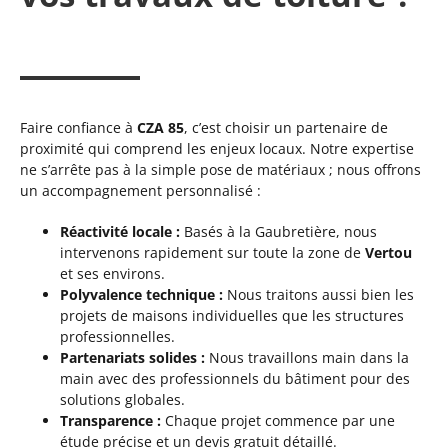
Faire confiance à
CZA 85
, c’est choisir un partenaire de
proximité qui comprend les enjeux locaux. Notre expertise
ne s’arrête pas à la simple pose de matériaux ; nous offrons
un accompagnement personnalisé :
Réactivité locale :
Basés à la Gaubretière, nous
intervenons rapidement sur toute la zone de
Vertou
et ses environs.
Polyvalence technique :
Nous traitons aussi bien les
projets de maisons individuelles que les structures
professionnelles.
Partenariats solides :
Nous travaillons main dans la
main avec des professionnels du bâtiment pour des
solutions globales.
Transparence :
Chaque projet commence par une
étude précise et un devis gratuit détaillé.