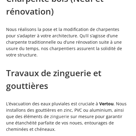
rénovation)
Nous réalisons la pose et la modification de charpentes
pour s’adapter à votre architecture. Qu’il s’agisse d’une
charpente traditionnelle ou d’une rénovation suite à une
usure du temps, nos charpentiers assurent la solidité de
votre structure.
Travaux de zinguerie et
gouttières
L’évacuation des eaux pluviales est cruciale à
Vertou
. Nous
installons des gouttières en zinc, PVC ou aluminium, ainsi
que des éléments de
zinguerie
sur mesure pour garantir
une étanchéité parfaite de vos noues, entourages de
cheminées et chéneaux.